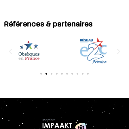
Références
& partenaires