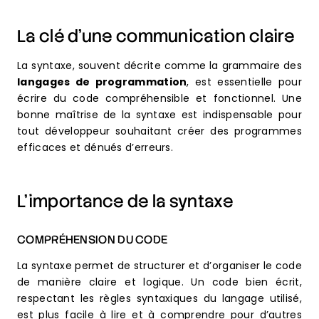
La clé d’une communication claire
La syntaxe, souvent décrite comme la grammaire des
langages de programmation
, est essentielle pour
écrire du code compréhensible et fonctionnel. Une
bonne maîtrise de la syntaxe est indispensable pour
tout développeur souhaitant créer des programmes
efficaces et dénués d’erreurs.
L’importance de la syntaxe
COMPRÉHENSION DU CODE
La syntaxe permet de structurer et d’organiser le code
de manière claire et logique. Un code bien écrit,
respectant les règles syntaxiques du langage utilisé,
est plus facile à lire et à comprendre pour d’autres