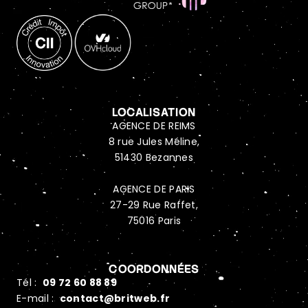
LOCALISATION
AGENCE DE REIMS
8 rue Jules Méline,
51430 Bezannes
AGENCE DE PARIS
27-29 Rue Raffet,
75016 Paris
COORDONNÉES
Tél :
09 72 60 88 89
E-mail :
contact@britweb.fr