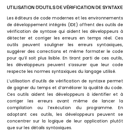
UTILISATION D’OUTILS DE VÉRIFICATION DE SYNTAXE
Les éditeurs de code modernes et les environnements
de développement intégrés (IDE) offrent des outils de
vérification de syntaxe qui aident les développeurs à
détecter et corriger les erreurs en temps réel. Ces
outils peuvent souligner les erreurs syntaxiques,
suggérer des corrections et même formater le code
pour qu’il soit plus lisible. En tirant parti de ces outils,
les développeurs peuvent s’assurer que leur code
respecte les normes syntaxiques du langage utilisé.
L’utilisation d’outils de vérification de syntaxe permet
de gagner du temps et d’améliorer la qualité du code.
Ces outils aident les développeurs à identifier et à
corriger les erreurs avant même de lancer la
compilation ou l’exécution du programme. En
adoptant ces outils, les développeurs peuvent se
concentrer sur la logique de leur application plutôt
que sur les détails syntaxiques.