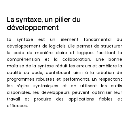
La syntaxe, un pilier du
développement
La syntaxe est un élément fondamental du
développement de logiciels. Elle permet de structurer
le code de manière claire et logique, facilitant la
compréhension et la collaboration. Une bonne
maîtrise de la syntaxe réduit les erreurs et améliore la
qualité du code, contribuant ainsi à la création de
programmes robustes et performants. En respectant
les règles syntaxiques et en utilisant les outils
disponibles, les développeurs peuvent optimiser leur
travail et produire des applications fiables et
efficaces.