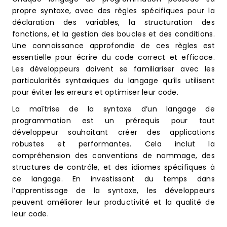
propre syntaxe, avec des règles spécifiques pour la
déclaration des variables, la structuration des
fonctions, et la gestion des boucles et des conditions.
Une connaissance approfondie de ces règles est
essentielle pour écrire du code correct et efficace.
Les développeurs doivent se familiariser avec les
particularités syntaxiques du langage qu’ils utilisent
pour éviter les erreurs et optimiser leur code.
La maîtrise de la syntaxe d’un langage de
programmation est un prérequis pour tout
développeur souhaitant créer des applications
robustes et performantes. Cela inclut la
compréhension des conventions de nommage, des
structures de contrôle, et des idiomes spécifiques à
ce langage. En investissant du temps dans
l’apprentissage de la syntaxe, les développeurs
peuvent améliorer leur productivité et la qualité de
leur code.