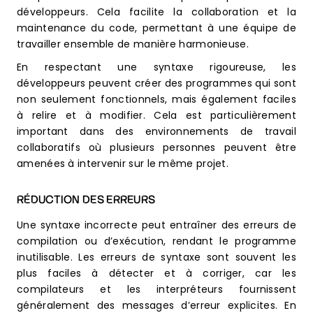
développeurs. Cela facilite la collaboration et la
maintenance du code, permettant à une équipe de
travailler ensemble de manière harmonieuse.
En respectant une syntaxe rigoureuse, les
développeurs peuvent créer des programmes qui sont
non seulement fonctionnels, mais également faciles
à relire et à modifier. Cela est particulièrement
important dans des environnements de travail
collaboratifs où plusieurs personnes peuvent être
amenées à intervenir sur le même projet.
RÉDUCTION DES ERREURS
Une syntaxe incorrecte peut entraîner des erreurs de
compilation ou d’exécution, rendant le programme
inutilisable. Les erreurs de syntaxe sont souvent les
plus faciles à détecter et à corriger, car les
compilateurs et les interpréteurs fournissent
généralement des messages d’erreur explicites. En