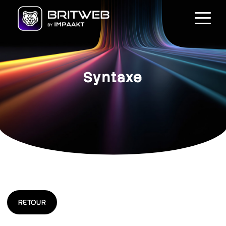
Syntaxe
RETOUR