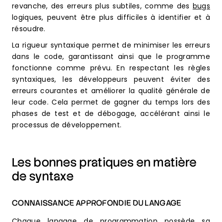
revanche, des erreurs plus subtiles, comme des
bugs
logiques, peuvent être plus difficiles à identifier et à
résoudre.
La rigueur syntaxique permet de minimiser les erreurs
dans le code, garantissant ainsi que le programme
fonctionne comme prévu. En respectant les règles
syntaxiques, les développeurs peuvent éviter des
erreurs courantes et améliorer la qualité générale de
leur code. Cela permet de gagner du temps lors des
phases de test et de débogage, accélérant ainsi le
processus de développement.
Les bonnes pratiques en matière
de syntaxe
CONNAISSANCE APPROFONDIE DU LANGAGE
Chaque langage de programmation possède sa