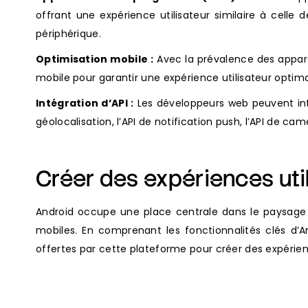
offrant une expérience utilisateur similaire à celle 
périphérique.
Optimisation mobile :
Avec la prévalence des appare
mobile pour garantir une expérience utilisateur optima
Intégration d’API :
Les développeurs web peuvent intég
géolocalisation, l’API de notification push, l’API de ca
Créer des expériences uti
Android occupe une place centrale dans le paysage 
mobiles. En comprenant les fonctionnalités clés d’A
offertes par cette plateforme pour créer des expérienc