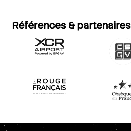
Références
& partenaires