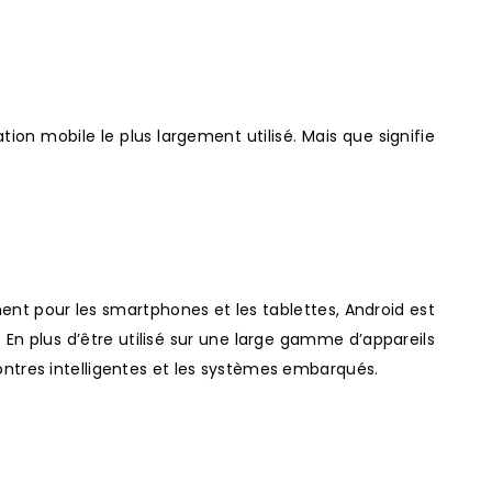
n mobile le plus largement utilisé. Mais que signifie
ent pour les smartphones et les tablettes, Android est
 En plus d’être utilisé sur une large gamme d’appareils
montres intelligentes et les systèmes embarqués.