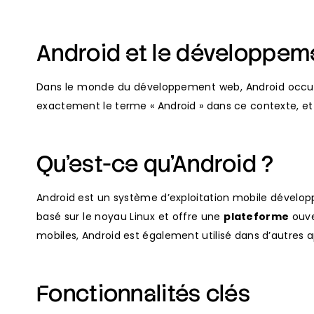
Android et le développem
Dans le monde du développement web, Android occupe u
exactement le terme « Android » dans ce contexte, e
Qu’est-ce qu’Android ?
Android est un système d’exploitation mobile développ
basé sur le noyau Linux et offre une
plateforme
ouve
mobiles, Android est également utilisé dans d’autres a
Fonctionnalités clés