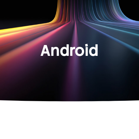
Android