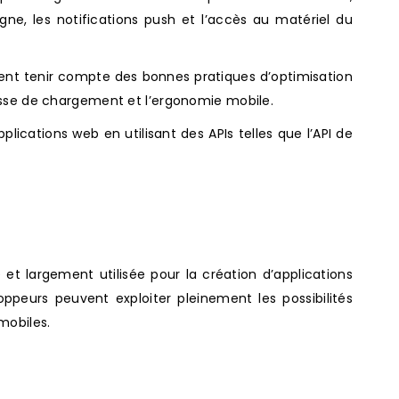
igne, les notifications push et l’accès au matériel du
ent tenir compte des bonnes pratiques d’optimisation
tesse de chargement et l’ergonomie mobile.
ications web en utilisant des APIs telles que l’API de
 largement utilisée pour la création d’applications
ppeurs peuvent exploiter pleinement les possibilités
mobiles.