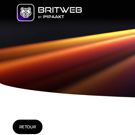
RETOUR