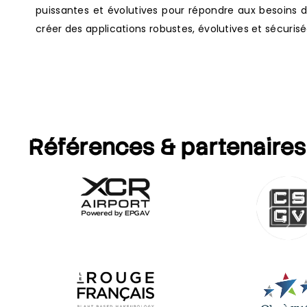
puissantes et évolutives pour répondre aux besoins
créer des applications robustes, évolutives et sécuris
Références
& partenaires