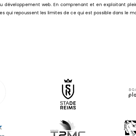
 du développement web. En comprenant et en exploitant plei
ées qui repoussent les limites de ce qui est possible dans le 