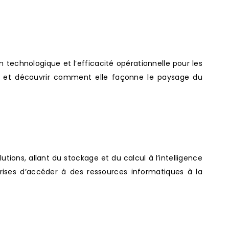
technologique et l’efficacité opérationnelle pour les
e et découvrir comment elle façonne le paysage du
ons, allant du stockage et du calcul à l’intelligence
prises d’accéder à des ressources informatiques à la