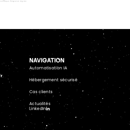
NAVIGATION
Automatisation IA
fr
Hébergement sécurisé
Cas clients
Actualités
LinkedIn