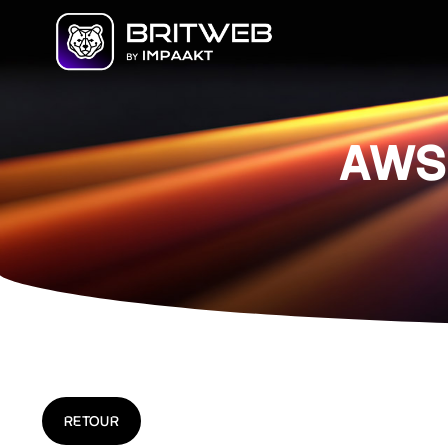
AWS
RETOUR