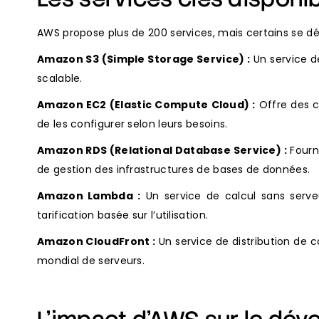
AWS propose plus de 200 services, mais certains se d
Amazon S3 (Simple Storage Service) :
Un service d
scalable.
Amazon EC2 (Elastic Compute Cloud) :
Offre des c
de les configurer selon leurs besoins.
Amazon RDS (Relational Database Service) :
Fourni
de gestion des infrastructures de bases de données.
Amazon Lambda :
Un service de calcul sans serve
tarification basée sur l’utilisation.
Amazon CloudFront :
Un service de distribution de c
mondial de serveurs.