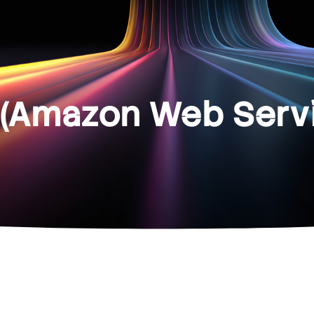
(Amazon Web Servi