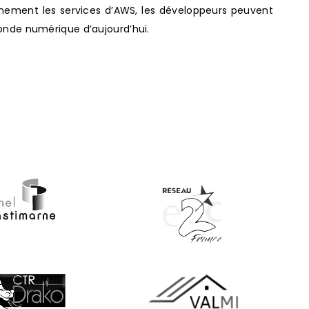
nement les services d’AWS, les développeurs peuvent
monde numérique d’aujourd’hui.