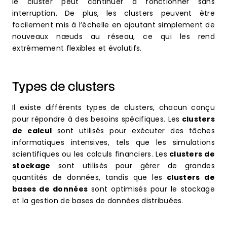
le cluster peut continuer à fonctionner sans
interruption. De plus, les clusters peuvent être
facilement mis à l’échelle en ajoutant simplement de
nouveaux nœuds au réseau, ce qui les rend
extrêmement flexibles et évolutifs.
Types de clusters
Il existe différents types de clusters, chacun conçu
pour répondre à des besoins spécifiques. Les
clusters
de calcul
sont utilisés pour exécuter des tâches
informatiques intensives, tels que les simulations
scientifiques ou les calculs financiers. Les
clusters de
stockage
sont utilisés pour gérer de grandes
quantités de données, tandis que les
clusters de
bases de données
sont optimisés pour le stockage
et la gestion de bases de données distribuées.