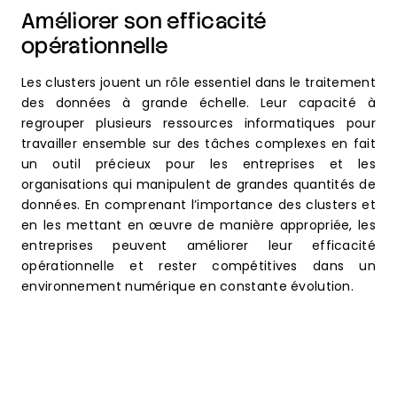
Améliorer son efficacité
opérationnelle
Les clusters jouent un rôle essentiel dans le traitement
des données à grande échelle. Leur capacité à
regrouper plusieurs ressources informatiques pour
travailler ensemble sur des tâches complexes en fait
un outil précieux pour les entreprises et les
organisations qui manipulent de grandes quantités de
données. En comprenant l’importance des clusters et
en les mettant en œuvre de manière appropriée, les
entreprises peuvent améliorer leur efficacité
opérationnelle et rester compétitives dans un
environnement numérique en constante évolution.