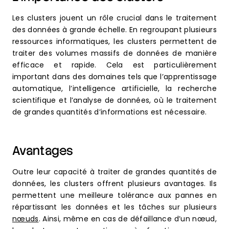
Les clusters jouent un rôle crucial dans le traitement
des données à grande échelle. En regroupant plusieurs
ressources informatiques, les clusters permettent de
traiter des volumes massifs de données de manière
efficace et rapide. Cela est particulièrement
important dans des domaines tels que l’apprentissage
automatique, l’intelligence artificielle, la recherche
scientifique et l’analyse de données, où le traitement
de grandes quantités d’informations est nécessaire.
Avantages
Outre leur capacité à traiter de grandes quantités de
données, les clusters offrent plusieurs avantages. Ils
permettent une meilleure tolérance aux pannes en
répartissant les données et les tâches sur plusieurs
nœuds
. Ainsi, même en cas de défaillance d’un nœud,