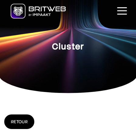
Cluster
RETOUR