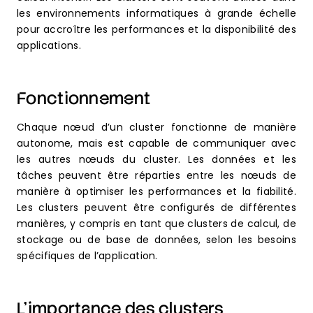
les environnements informatiques à grande échelle
pour accroître les performances et la disponibilité des
applications.
Fonctionnement
Chaque nœud d’un cluster fonctionne de manière
autonome, mais est capable de communiquer avec
les autres nœuds du cluster. Les données et les
tâches peuvent être réparties entre les nœuds de
manière à optimiser les performances et la fiabilité.
Les clusters peuvent être configurés de différentes
manières, y compris en tant que clusters de calcul, de
stockage ou de base de données, selon les besoins
spécifiques de l’application.
L’importance des clusters