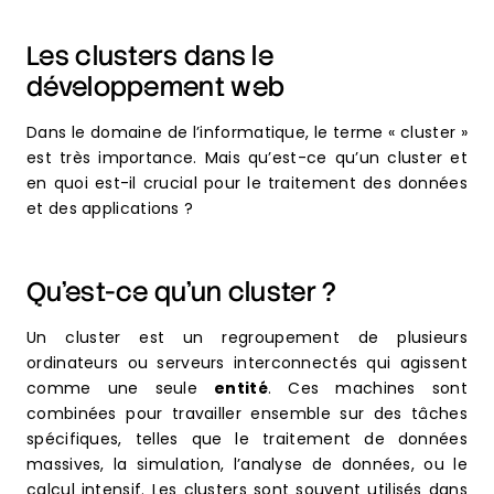
Les clusters dans le
développement web
Dans le domaine de l’informatique, le terme « cluster »
est très importance. Mais qu’est-ce qu’un cluster et
en quoi est-il crucial pour le traitement des données
et des applications ?
Qu’est-ce qu’un cluster ?
Un cluster est un regroupement de plusieurs
ordinateurs ou serveurs interconnectés qui agissent
comme une seule
entité
. Ces machines sont
combinées pour travailler ensemble sur des tâches
spécifiques, telles que le traitement de données
massives, la simulation, l’analyse de données, ou le
calcul intensif. Les clusters sont souvent utilisés dans