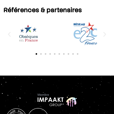
Références
& partenaires