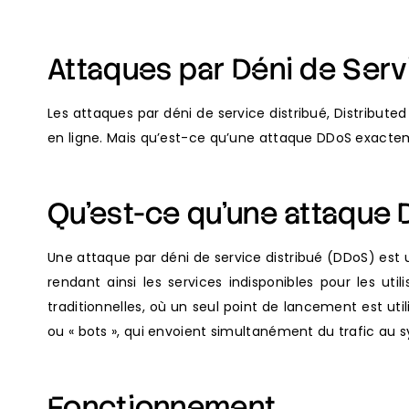
Attaques par Déni de Serv
Les attaques par déni de service distribué, Distribute
en ligne. Mais qu’est-ce qu’une attaque DDoS exacte
Qu’est-ce qu’une attaque
Une attaque par déni de service distribué (DDoS) est 
rendant ainsi les services indisponibles pour les uti
traditionnelles, où un seul point de lancement est u
ou « bots », qui envoient simultanément du trafic au s
Fonctionnement