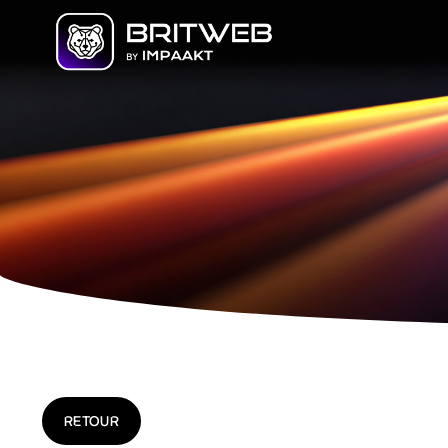
RETOUR