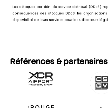
Les attaques par déni de service distribué (DDoS) re
conséquences des attaques DDoS, les organisations 
disponibilité de leurs services pour les utilisateurs légi
Références
& partenaires