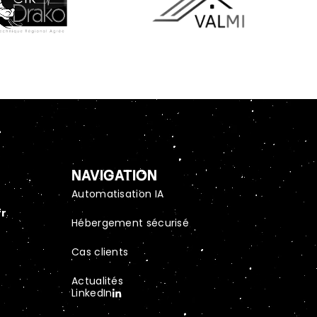
NAVIGATION
Automatisation IA
fr
Hébergement sécurisé
Cas clients
Actualités
LinkedIn