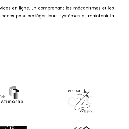
ervices en ligne. En comprenant les mécanismes et les
icaces pour protéger leurs systèmes et maintenir la