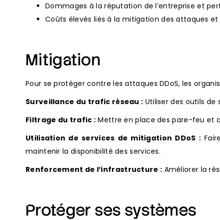
Dommages à la réputation de l’entreprise et per
Coûts élevés liés à la mitigation des attaques e
Mitigation
Pour se protéger contre les attaques DDoS, les organ
Surveillance du trafic réseau :
Utiliser des outils de
Filtrage du trafic :
Mettre en place des pare-feu et des
Utilisation de services de mitigation DDoS :
Faire
maintenir la disponibilité des services.
Renforcement de l’infrastructure :
Améliorer la rés
Protéger ses systèmes