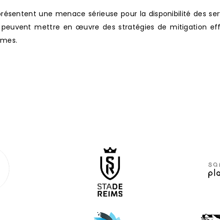
présentent une menace sérieuse pour la disponibilité des s
peuvent mettre en œuvre des stratégies de mitigation eff
times.