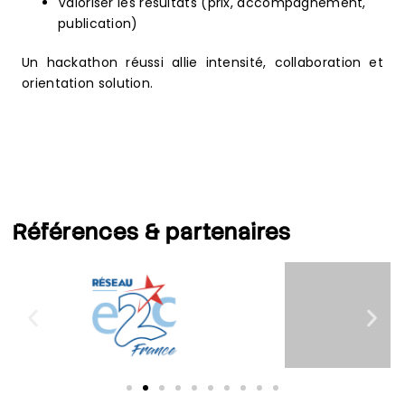
Valoriser les résultats (prix, accompagnement,
publication)
Un hackathon réussi allie intensité, collaboration et
orientation solution.
Références
& partenaires