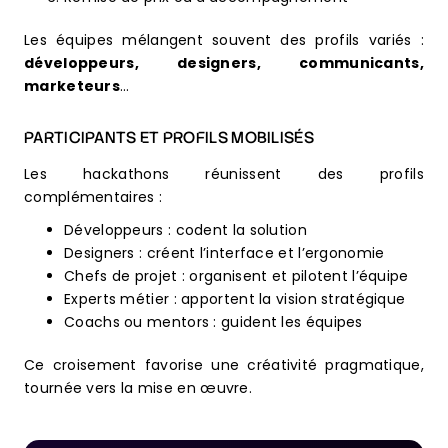
Les équipes mélangent souvent des profils variés :
développeurs, designers, communicants,
marketeurs
…
PARTICIPANTS ET PROFILS MOBILISÉS
Les hackathons réunissent des profils
complémentaires :
Développeurs : codent la solution
Designers : créent l’interface et l’ergonomie
Chefs de projet : organisent et pilotent l’équipe
Experts métier : apportent la vision stratégique
Coachs ou mentors : guident les équipes
Ce croisement favorise une créativité pragmatique,
tournée vers la mise en œuvre.