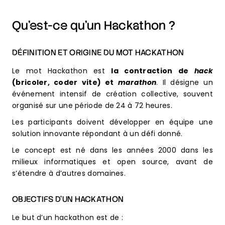
Qu’est-ce qu’un Hackathon ?
DÉFINITION ET ORIGINE DU MOT HACKATHON
Le mot Hackathon est
la contraction de
hack
(bricoler, coder vite) et
marathon
. Il désigne un
événement intensif de création collective, souvent
organisé sur une période de 24 à 72 heures.
Les participants doivent développer en équipe une
solution innovante répondant à un défi donné.
Le concept est né dans les années 2000 dans les
milieux informatiques et open source, avant de
s’étendre à d’autres domaines.
OBJECTIFS D’UN HACKATHON
Le but d’un hackathon est de :