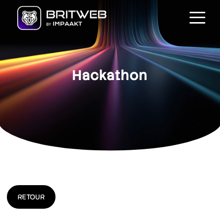
Hackathon
RETOUR