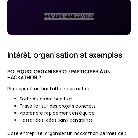
PRENDRE RENDEZ-VOUS
Intérêt, organisation et exemples
POURQUOI ORGANISER OU PARTICIPER À UN
HACKATHON ?
Participer à un hackathon permet de :
Sortir du cadre habituel
Travailler sur des projets concrets
Apprendre rapidement en équipe
Tester des idées sans contrainte
Côté entreprise, organiser un hackathon permet de :