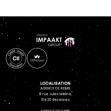
LOCALISATION
AGENCE DE REIMS
8 rue Jules Méline,
51430 Bezannes