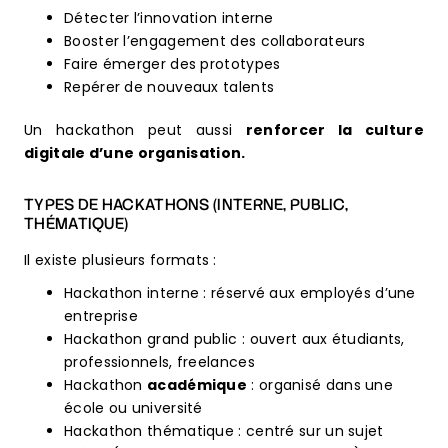
Détecter l’innovation interne
Booster l’engagement des collaborateurs
Faire émerger des prototypes
Repérer de nouveaux talents
Un hackathon peut aussi
renforcer la culture
digitale d’une organisation.
TYPES DE HACKATHONS (INTERNE, PUBLIC,
THÉMATIQUE)
Il existe plusieurs formats :
Hackathon interne : réservé aux employés d’une
entreprise
Hackathon grand public : ouvert aux étudiants,
professionnels, freelances
Hackathon
académique
: organisé dans une
école ou université
Hackathon thématique : centré sur un sujet