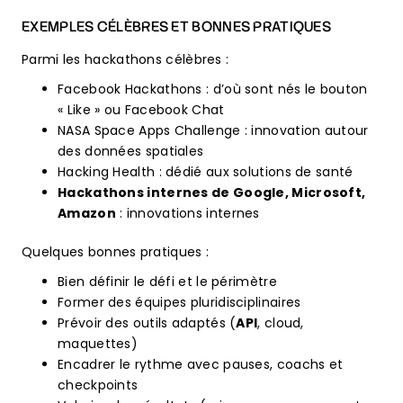
EXEMPLES CÉLÈBRES ET BONNES PRATIQUES
Parmi les hackathons célèbres :
Facebook Hackathons : d’où sont nés le bouton
« Like » ou Facebook Chat
NASA Space Apps Challenge : innovation autour
des données spatiales
Hacking Health : dédié aux solutions de santé
Hackathons internes de Google, Microsoft,
Amazon
: innovations internes
Quelques bonnes pratiques :
Bien définir le défi et le périmètre
Former des équipes pluridisciplinaires
Prévoir des outils adaptés (
API
, cloud,
maquettes)
Encadrer le rythme avec pauses, coachs et
checkpoints