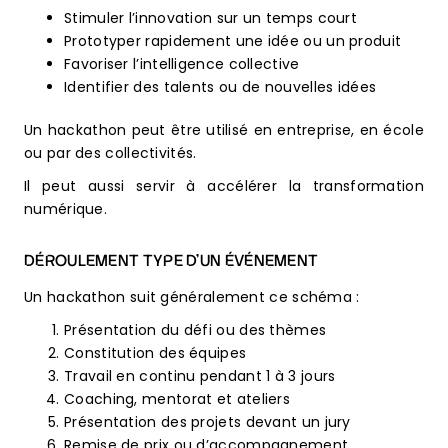
Stimuler l’innovation sur un temps court
Prototyper rapidement une idée ou un produit
Favoriser l’intelligence collective
Identifier des talents ou de nouvelles idées
Un hackathon peut être utilisé en entreprise, en école
ou par des collectivités.
Il peut aussi servir à accélérer la transformation
numérique.
DÉROULEMENT TYPE D’UN ÉVÉNEMENT
Un hackathon suit généralement ce schéma :
Présentation du défi ou des thèmes
Constitution des équipes
Travail en continu pendant 1 à 3 jours
Coaching, mentorat et ateliers
Présentation des projets devant un jury
Remise de prix ou d’accompagnement