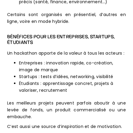
précis (santé, finance, environnement…)
Certains sont organisés en présentiel, d’autres en
ligne, voire en mode hybride.
BÉNÉFICES POUR LES ENTREPRISES, STARTUPS,
ÉTUDIANTS
Un hackathon apporte de la valeur à tous les acteurs :
Entreprises : innovation rapide, co-création,
image de marque
Startups : tests d’idées, networking, visibilité
Étudiants : apprentissage concret, projets à
valoriser, recrutement
Les meilleurs projets peuvent parfois aboutir à une
levée de fonds, un produit commercialisé ou une
embauche.
C’est aussi une source d’inspiration et de motivation.