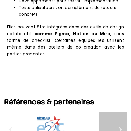
Développement : pour tester l’implémentation
Tests utilisateurs : en complément de retours
concrets
Elles peuvent être intégrées dans des outils de design
collaboratif
comme Figma, Notion ou Miro
, sous
forme de checklist. Certaines équipes les utilisent
même dans des ateliers de co-création avec les
parties prenantes.
Références
& partenaires