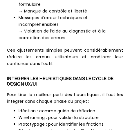
formulaire
→ Manque de contrôle et liberté
Messages d’erreur techniques et
incompréhensibles
→ Violation de l’aide au diagnostic et à la
correction des erreurs
Ces ajustements simples peuvent considérablement
réduire les erreurs utilisateurs et améliorer leur
confiance dans l’outil.
INTÉGRER LES HEURISTIQUES DANS LE CYCLE DE
DESIGN UX/UI
Pour tirer le meilleur parti des heuristiques, il faut les
intégrer dans chaque phase du projet :
Idéation : comme guide de réflexion
Wireframing : pour valider la structure
Prototypage : pour identifier les frictions