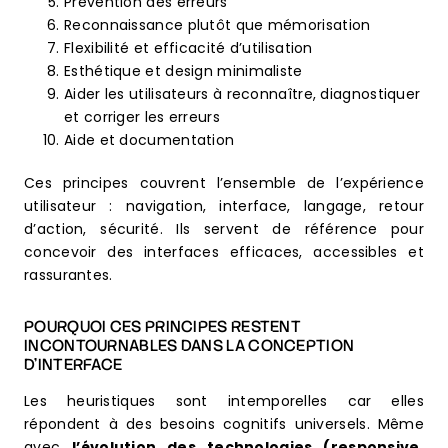
Prévention des erreurs
Reconnaissance plutôt que mémorisation
Flexibilité et efficacité d’utilisation
Esthétique et design minimaliste
Aider les utilisateurs à reconnaître, diagnostiquer
et corriger les erreurs
Aide et documentation
Ces principes couvrent l’ensemble de l’expérience
utilisateur : navigation, interface, langage, retour
d’action, sécurité. Ils servent de référence pour
concevoir des interfaces efficaces, accessibles et
rassurantes.
POURQUOI CES PRINCIPES RESTENT
INCONTOURNABLES DANS LA CONCEPTION
D’INTERFACE
Les heuristiques sont intemporelles car elles
répondent à des besoins cognitifs universels. Même
avec
l’évolution des technologies (responsive,