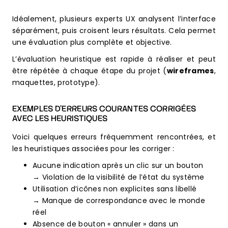
Idéalement, plusieurs experts UX analysent l’interface
séparément, puis croisent leurs résultats. Cela permet
une évaluation plus complète et objective.
L’évaluation heuristique est rapide à réaliser et peut
être répétée à chaque étape du projet (
wireframes
,
maquettes, prototype).
EXEMPLES D’ERREURS COURANTES CORRIGÉES
AVEC LES HEURISTIQUES
Voici quelques erreurs fréquemment rencontrées, et
les heuristiques associées pour les corriger :
Aucune indication après un clic sur un bouton
→ Violation de la visibilité de l’état du système
Utilisation d’icônes non explicites sans libellé
→ Manque de correspondance avec le monde
réel
Absence de bouton « annuler » dans un