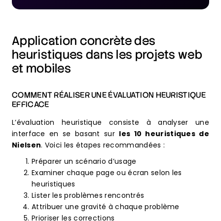
Application concrète des
heuristiques dans les projets web
et mobiles
COMMENT RÉALISER UNE ÉVALUATION HEURISTIQUE
EFFICACE
L’évaluation heuristique consiste à analyser une
interface en se basant sur
les 10 heuristiques de
Nielsen
. Voici les étapes recommandées :
Préparer un scénario d’usage
Examiner chaque page ou écran selon les
heuristiques
Lister les problèmes rencontrés
Attribuer une gravité à chaque problème
Prioriser les corrections