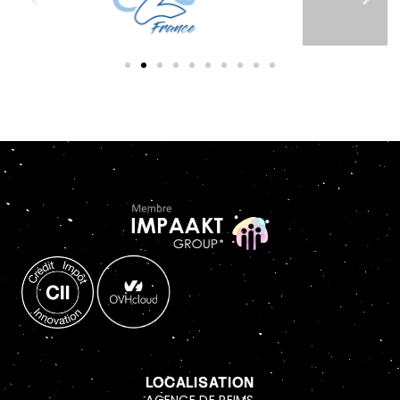
LOCALISATION