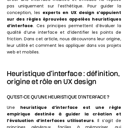
pas uniquement sur l’esthétique. Pour guider la
conception, les
experts en UX design s’appuient
sur des règles éprouvées appelées heuristiques
d’interface
. Ces principes permettent d’évaluer la
qualité d’une interface et d’identifier les points de
friction. Dans cet article, nous découvrons leur origine,
leur utilité et comment les appliquer dans vos projets
web et mobiles.
Heuristique d’interface : définition,
origine et rôle en UX design
QU’EST-CE QU’UNE HEURISTIQUE D’INTERFACE ?
Une
heuristique d’interface est une règle
empirique destinée à guider la création et
l’évaluation d’interfaces utilisateurs
. Il s’agit de
principes généraux, faciles à mémoriser, qui