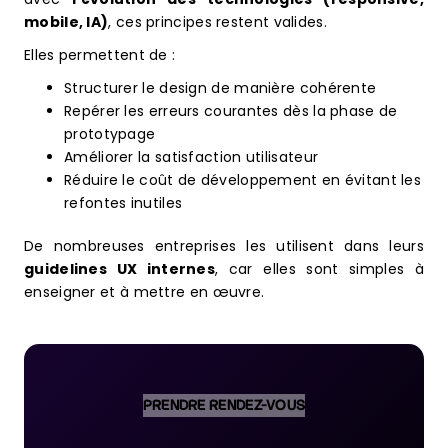
mobile, IA)
, ces principes restent valides.
Elles permettent de :
Structurer le design de manière cohérente
Repérer les erreurs courantes dès la phase de
prototypage
Améliorer la satisfaction utilisateur
Réduire le coût de développement en évitant les
refontes inutiles
De nombreuses entreprises les utilisent dans leurs
guidelines UX internes
, car elles sont simples à
enseigner et à mettre en œuvre.
PRENDRE RENDEZ-VOUS