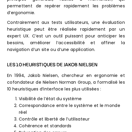
permettent de repérer rapidement les problèmes
d’ergonomie.
Contrairement aux tests utilisateurs, une évaluation
heuristique peut être réalisée rapidement par un
expert UX. C’est un outil puissant pour anticiper les
besoins, améliorer l’accessibilité et affiner la
navigation d’un site ou d’une application.
LES 10 HEURISTIQUES DE JAKOB NIELSEN
En 1994, Jakob Nielsen, chercheur en ergonomie et
cofondateur de Nielsen Norman Group, a formalisé les
10 heuristiques d’interface les plus utilisées :
Visibilité de l’état du système
Correspondance entre le système et le monde
réel
Contrôle et liberté de l’utilisateur
Cohérence et standards