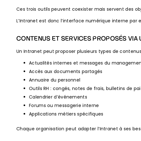
Ces trois outils peuvent coexister mais servent des obj
L’Intranet est donc l’interface numérique interne par 
CONTENUS ET SERVICES PROPOSÉS VIA 
Un Intranet peut proposer plusieurs types de contenus 
Actualités internes et messages du manageme
Accès aux documents partagés
Annuaire du personnel
Outils RH : congés, notes de frais, bulletins de pa
Calendrier d’événements
Forums ou messagerie interne
Applications métiers spécifiques
Chaque organisation peut adapter l’Intranet à ses bes