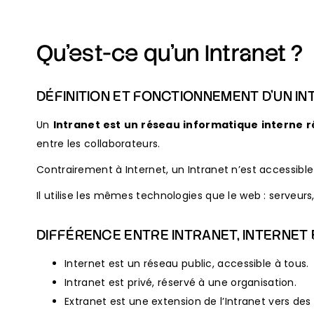
Qu’est-ce qu’un Intranet ?
DÉFINITION ET FONCTIONNEMENT D’UN I
Un
Intranet est un réseau informatique interne 
entre les collaborateurs.
Contrairement à Internet, un Intranet n’est accessibl
Il utilise les mêmes technologies que le web : serveurs
DIFFÉRENCE ENTRE INTRANET, INTERNET
Internet est un réseau public, accessible à tous.
Intranet est privé, réservé à une organisation.
Extranet est une extension de l’Intranet vers des