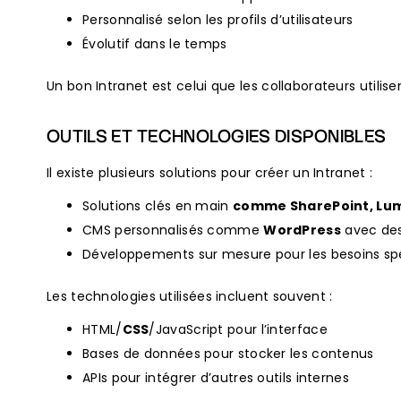
Personnalisé selon les profils d’utilisateurs
Évolutif dans le temps
Un bon Intranet est celui que les collaborateurs utilis
OUTILS ET TECHNOLOGIES DISPONIBLES
Il existe plusieurs solutions pour créer un Intranet :
Solutions clés en main
comme SharePoint, Lum
CMS personnalisés comme
WordPress
avec des
Développements sur mesure pour les besoins sp
Les technologies utilisées incluent souvent :
HTML/
CSS
/JavaScript pour l’interface
Bases de données pour stocker les contenus
APIs pour intégrer d’autres outils internes