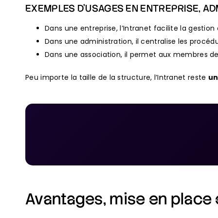
EXEMPLES D’USAGES EN ENTREPRISE, AD
Dans une entreprise, l’Intranet facilite la gestio
Dans une administration, il centralise les procédu
Dans une association, il permet aux membres de s
Peu importe la taille de la structure, l’Intranet reste
un
Avantages, mise en place 