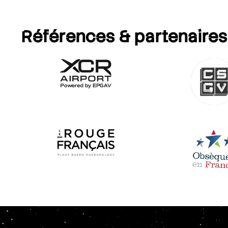
Références
& partenaires