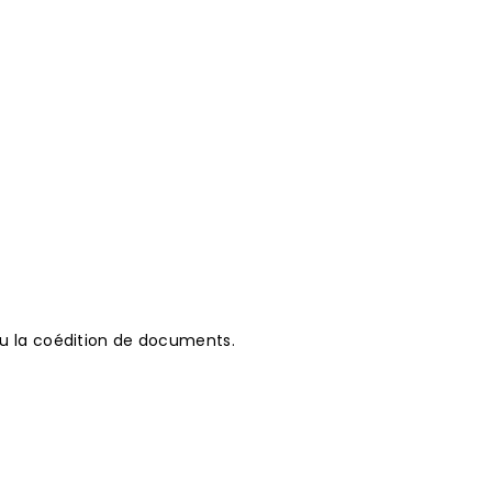
ou la coédition de documents.