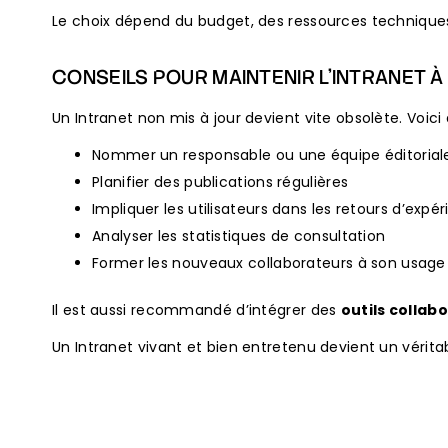
Le choix dépend du budget, des ressources techniques 
CONSEILS POUR MAINTENIR L’INTRANET À
Un Intranet non mis à jour devient vite obsolète. Voic
Nommer un responsable ou une équipe éditorial
Planifier des publications régulières
Impliquer les utilisateurs dans les retours d’expé
Analyser les statistiques de consultation
Former les nouveaux collaborateurs à son usage
Il est aussi recommandé d’intégrer des
outils colla
Un Intranet vivant et bien entretenu devient un vérita