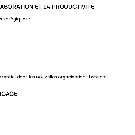
LABORATION ET LA PRODUCTIVITÉ
stratégiques :
essentiel dans les nouvelles organisations hybrides.
FICACE