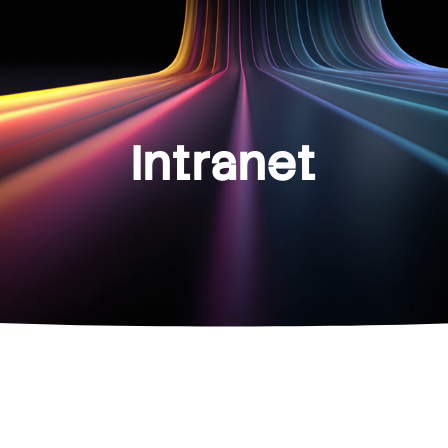
Intranet