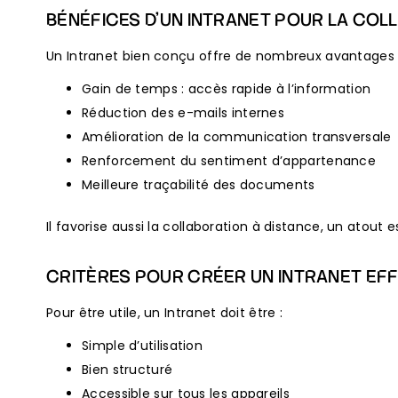
BÉNÉFICES D’UN INTRANET POUR LA COL
Un Intranet bien conçu offre de nombreux avantages 
Gain de temps : accès rapide à l’information
Réduction des e-mails internes
Amélioration de la communication transversale
Renforcement du sentiment d’appartenance
Meilleure traçabilité des documents
Il favorise aussi la collaboration à distance, un atout 
CRITÈRES POUR CRÉER UN INTRANET EF
Pour être utile, un Intranet doit être :
Simple d’utilisation
Bien structuré
Accessible sur tous les appareils