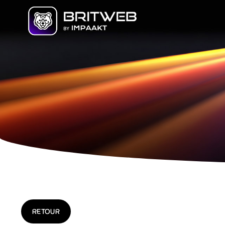
RETOUR