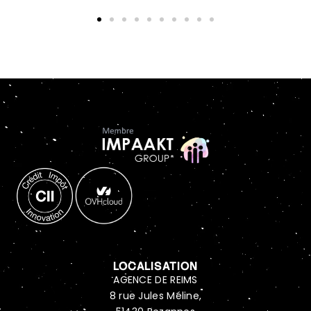
LOCALISATION
AGENCE DE REIMS
8 rue Jules Méline,