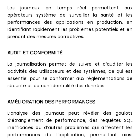
Les journaux en temps réel permettent aux
opérateurs système de surveiller la santé et les
performances des applications en production, en
identifiant rapidement les problèmes potentiels et en
prenant des mesures correctives.
AUDIT ET CONFORMITÉ
La journalisation permet de suivre et d’auditer les
activités des utilisateurs et des systèmes, ce qui est
essentiel pour se conformer aux réglementations de
sécurité et de confidentialité des données.
AMÉLIORATION DES PERFORMANCES
L’analyse des journaux peut révéler des goulots
d’étranglement de performance, des requêtes SQL
inefficaces ou d’autres problèmes qui affectent les
performances de l’application, permettant ainsi