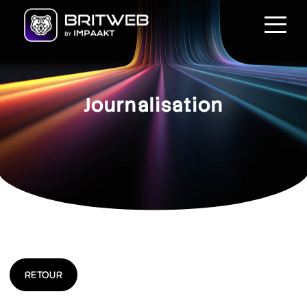
Journalisation
RETOUR