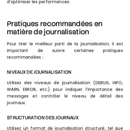
d’optimiser les performances.
Pratiques recommandées en
matière de journalisation
Pour tirer le meilleur parti de la journalisation, il est
important de suivre certaines pratiques
recommandées :
NIVEAUX DE JOURNALISATION
Utilisez des niveaux de journalisation (DEBUG, INFO,
WARN, ERROR, etc.) pour indiquer l’importance des
messages et contrôler le niveau de détail des
journaux.
STRUCTURATION DES JOURNAUX
Utilisez un format de journalisation structuré, tel que