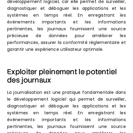
développement logiciel, car elle permet de surveiller,
diagnostiquer et déboguer les applications et les
systèmes en temps réel. En enregistrant les
événements importants et les informations
pertinentes, les journaux fournissent une source
précieuse de données pour améliorer les
performances, assurer la conformité réglementaire et
garantir une expérience utilisateur optimale.
Exploiter pleinement le potentiel
des journaux
La journalisation est une pratique fondamentale dans
le développement logiciel qui permet de surveiller,
diagnostiquer et déboguer les applications et les
systèmes en temps réel. En enregistrant les
événements importants et les informations
pertinentes, les journaux fournissent une source