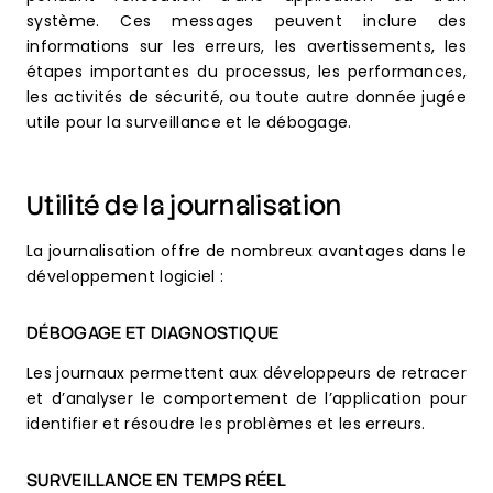
système. Ces messages peuvent inclure des
informations sur les erreurs, les avertissements, les
étapes importantes du processus, les performances,
les activités de sécurité, ou toute autre donnée jugée
utile pour la surveillance et le débogage.
Utilité de la journalisation
La journalisation offre de nombreux avantages dans le
développement logiciel :
DÉBOGAGE ET DIAGNOSTIQUE
Les journaux permettent aux développeurs de retracer
et d’analyser le comportement de l’application pour
identifier et résoudre les problèmes et les erreurs.
SURVEILLANCE EN TEMPS RÉEL