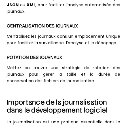
JSON
ou
XML
, pour faciliter l’analyse automatisée des
journaux.
CENTRALISATION DES JOURNAUX
Centralisez les journaux dans un emplacement unique
pour faciliter la surveillance, l’analyse et le débogage.
ROTATION DES JOURNAUX
Mettez en œuvre une stratégie de rotation des
journaux pour gérer la taille et la durée de
conservation des fichiers de journalisation.
Importance de la journalisation
dans le développement logiciel
La journalisation est une pratique essentielle dans le