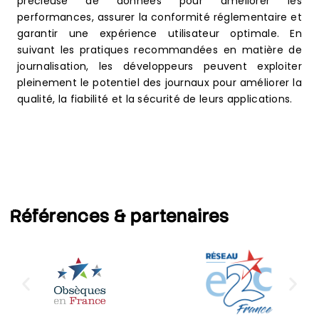
précieuse de données pour améliorer les
performances, assurer la conformité réglementaire et
garantir une expérience utilisateur optimale. En
suivant les pratiques recommandées en matière de
journalisation, les développeurs peuvent exploiter
pleinement le potentiel des journaux pour améliorer la
qualité, la fiabilité et la sécurité de leurs applications.
Références
& partenaires