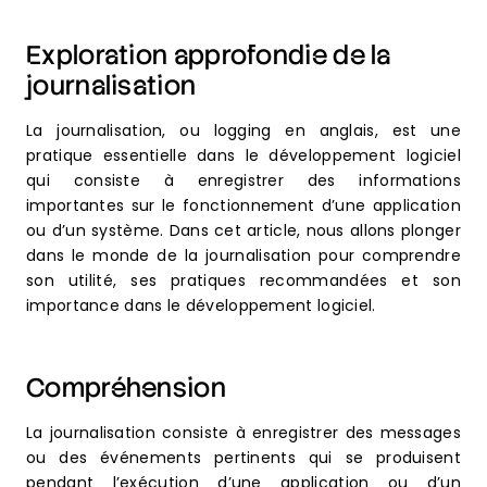
Exploration approfondie de la
journalisation
La journalisation, ou logging en anglais, est une
pratique essentielle dans le développement logiciel
qui consiste à enregistrer des informations
importantes sur le fonctionnement d’une application
ou d’un système. Dans cet article, nous allons plonger
dans le monde de la journalisation pour comprendre
son utilité, ses pratiques recommandées et son
importance dans le développement logiciel.
Compréhension
La journalisation consiste à enregistrer des messages
ou des événements pertinents qui se produisent
pendant l’exécution d’une application ou d’un