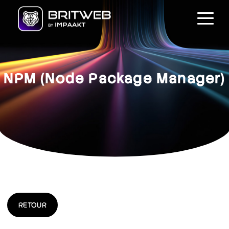
NPM (Node Package Manager)
RETOUR