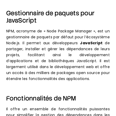
Gestionnaire de paquets pour
JavaScript
NPM, acronyme de « Node Package Manager », est un
gestionnaire de paquets par défaut pour l’écosystème
Node.js. Il permet aux développeurs
JavaScript
de
partager, installer et gérer les dépendances de leurs
projets, facilitant ainsi le développement
d’applications et de bibliothèques JavaScript. Il est
largement utilisé dans le développement web et offre
un accès à des milliers de packages open source pour
étendre les fonctionnalités des applications.
Fonctionnalités de NPM
Il offre un ensemble de fonctionnalités puissantes
pour simplifier la gestion des dépendances dans les