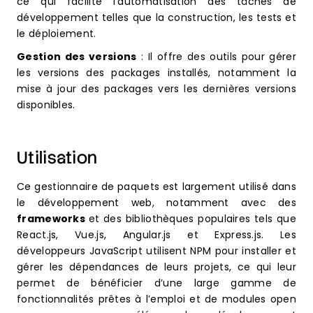
ce qui facilite l’automatisation des tâches de
développement telles que la construction, les tests et
le déploiement.
Gestion des versions
: Il offre des outils pour gérer
les versions des packages installés, notamment la
mise à jour des packages vers les dernières versions
disponibles.
Utilisation
Ce gestionnaire de paquets est largement utilisé dans
le développement web, notamment avec des
frameworks
et des bibliothèques populaires tels que
React.js, Vue.js, Angular.js et Express.js. Les
développeurs JavaScript utilisent NPM pour installer et
gérer les dépendances de leurs projets, ce qui leur
permet de bénéficier d’une large gamme de
fonctionnalités prêtes à l’emploi et de modules open