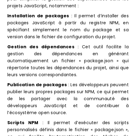
projets JavaScript, notamment :
Installation de packages
: Il permet d’installer des
packages JavaScript à partir du registre NPM, en
spécifiant simplement le nom du package et sa
version dans le fichier de configuration du projet.
Gestion des dépendances
: Cet outil facilite la
gestion des dépendances en générant
automatiquement un fichier « package.json » qui
répertorie toutes les dépendances du projet, ainsi que
leurs versions correspondantes.
Publication de packages
: Les développeurs peuvent
publier leurs propres packages sur NPM, ce qui permet
de les partager avec la communauté des
développeurs JavaScript et de contribuer à
l’écosystème open source.
Scripts NPM
: Il permet d’exécuter des scripts
personnalisés définis dans le fichier « package.json »,