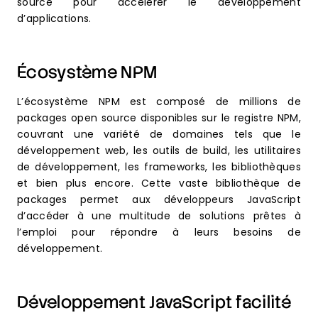
source pour accélérer le développement
d’applications.
Écosystème NPM
L’écosystème NPM est composé de millions de
packages open source disponibles sur le registre NPM,
couvrant une variété de domaines tels que le
développement web, les outils de build, les utilitaires
de développement, les frameworks, les bibliothèques
et bien plus encore. Cette vaste bibliothèque de
packages permet aux développeurs JavaScript
d’accéder à une multitude de solutions prêtes à
l’emploi pour répondre à leurs besoins de
développement.
Développement JavaScript facilité