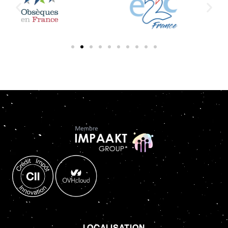
LOCALISATION