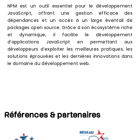
NPM est un outil essentiel pour le développement
JavaScript, offrant une gestion efficace des
dépendances et un accès à un large éventail de
packages open source. Grâce à son écosystème riche
et dynamique, il facilite le développement
d’applications JavaScript en permettant aux
développeurs d’exploiter les meilleures pratiques, les
solutions éprouvées et les dernières innovations dans
le domaine du développement web.
Références
& partenaires