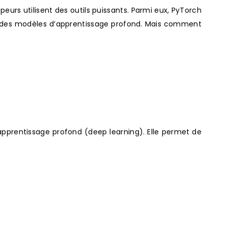
peurs utilisent des outils puissants. Parmi eux, PyTorch
er des modèles d’apprentissage profond. Mais comment
pprentissage profond (deep learning). Elle permet de