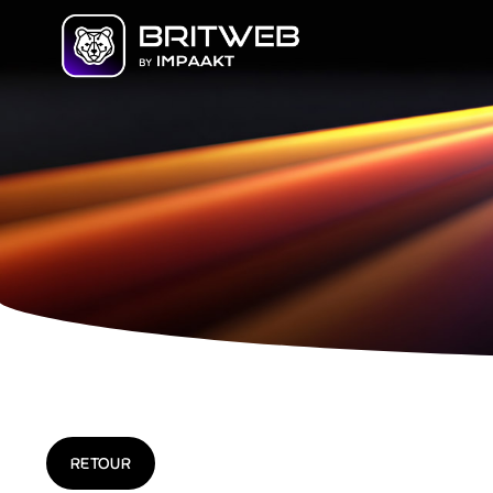
RETOUR