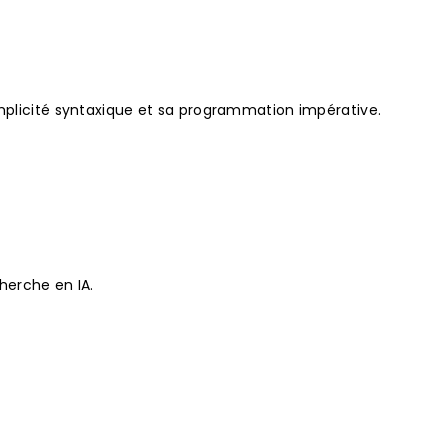
implicité syntaxique et sa programmation impérative.
herche en IA.