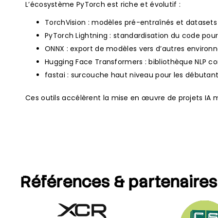
L’écosystème PyTorch est riche et évolutif :
TorchVision : modèles pré-entraînés et datasets
PyTorch Lightning : standardisation du code pour
ONNX : export de modèles vers d’autres environn
Hugging Face Transformers : bibliothèque NLP 
fastai : surcouche haut niveau pour les débutant
Ces outils accélèrent la mise en œuvre de projets I
Références
& partenaires