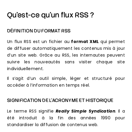
Qu’est-ce qu’un flux RSS ?
DÉFINITION DU FORMAT RSS
Un flux RSS est un fichier au
format XML
qui permet
de diffuser automatiquement les contenus mis à jour
d’un site web. Grâce au RSS, les internautes peuvent
suivre les nouveautés sans visiter chaque site
individuellement.
Il s’agit d’un outil simple, léger et structuré pour
accéder à l’information en temps réel.
SIGNIFICATION DE L’ACRONYME ET HISTORIQUE
Le terme RSS signifie
Really Simple Syndication
. Il a
été introduit à la fin des années 1990 pour
standardiser la diffusion de contenus web.