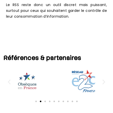
Le RSS reste donc un outil discret mais puissant,
surtout pour ceux qui souhaitent garder le contrôle de
leur consommation d’information.
Références
& partenaires