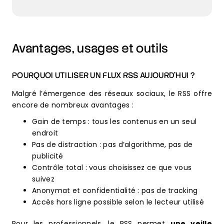
Avantages, usages et outils
POURQUOI UTILISER UN FLUX RSS AUJOURD’HUI ?
Malgré l’émergence des réseaux sociaux, le RSS offre
encore de nombreux avantages :
Gain de temps : tous les contenus en un seul
endroit
Pas de distraction : pas d’algorithme, pas de
publicité
Contrôle total : vous choisissez ce que vous
suivez
Anonymat et confidentialité : pas de tracking
Accès hors ligne possible selon le lecteur utilisé
Pour les professionnels, le RSS permet
une veille