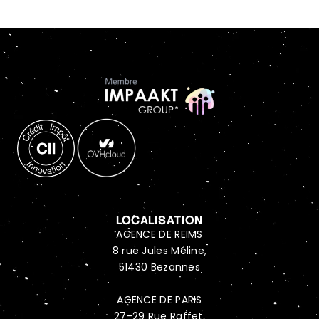
LOCALISATION
AGENCE DE REIMS
8 rue Jules Méline,
51430 Bezannes
AGENCE DE PARIS
27-29 Rue Raffet,