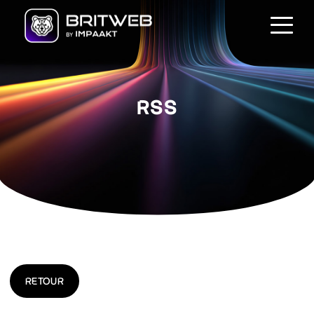
RSS
RETOUR