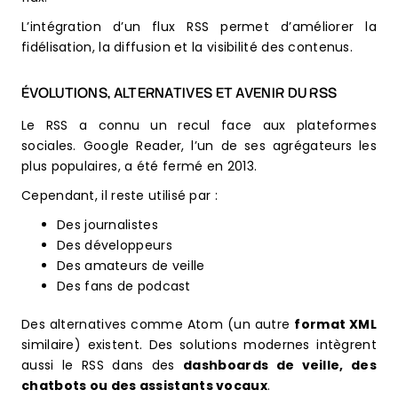
L’intégration d’un flux RSS permet d’améliorer la
fidélisation, la diffusion et la visibilité des contenus.
ÉVOLUTIONS, ALTERNATIVES ET AVENIR DU RSS
Le RSS a connu un recul face aux plateformes
sociales. Google Reader, l’un de ses agrégateurs les
plus populaires, a été fermé en 2013.
Cependant, il reste utilisé par :
Des journalistes
Des développeurs
Des amateurs de veille
Des fans de podcast
Des alternatives comme Atom (un autre
format XML
similaire) existent. Des solutions modernes intègrent
aussi le RSS dans des
dashboards de veille, des
chatbots ou des assistants vocaux
.