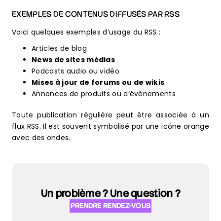
EXEMPLES DE CONTENUS DIFFUSÉS PAR RSS
Voici quelques exemples d’usage du RSS :
Articles de blog
News de sites médias
Podcasts audio ou vidéo
Mises à jour de forums ou de wikis
Annonces de produits ou d’événements
Toute publication régulière peut être associée à un
flux RSS. Il est souvent symbolisé par une icône orange
avec des ondes.
Un problème ? Une question ?
PRENDRE RENDEZ-VOUS