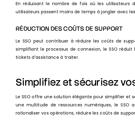
En réduisant le nombre de fois où les utilisateurs d
utilisateurs passent moins de temps à jongler avec le
RÉDUCTION DES COÛTS DE SUPPORT
Le SSO peut contribuer à réduire les coûts de supp
simplifiant le processus de connexion, le SSO réduit
tickets d’assistance à traiter.
Simplifiez et sécurisez v
Le SSO offre une solution élégante pour simplifier et 
une multitude de ressources numériques, le SSO am
rationaliser vos opérations, réduire les coûts de suppo