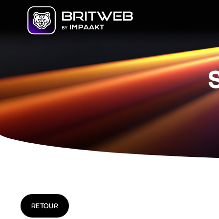
RETOUR