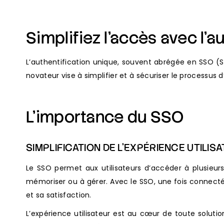
Simplifiez l’accès avec l’a
L’authentification unique, souvent abrégée en SSO (Si
novateur vise à simplifier et à sécuriser le processus d’
L’importance du SSO
SIMPLIFICATION DE L’EXPÉRIENCE UTILIS
Le SSO permet aux utilisateurs d’accéder à plusieurs
mémoriser ou à gérer. Avec le SSO, une fois connecté,
et sa satisfaction.
L’expérience utilisateur est au cœur de toute solution