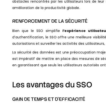
obstacles rencontrés par les utilisateurs lors de le
amélioration de la productivité globale.
RENFORCEMENT DE LA SÉCURITÉ
Bien que le SSO simplifie
l’expérience utilisateu
d’authentification, le SSO offre une meilleure visibi
autorisations et surveiller les activités des utilisate
La sécurité des données est une préoccupation maje
est impératif de mettre en place des mesures de séc
en garantissant que seuls les utilisateurs autorisés on
Les avantages du SSO
GAIN DE TEMPS ET D’EFFICACITÉ