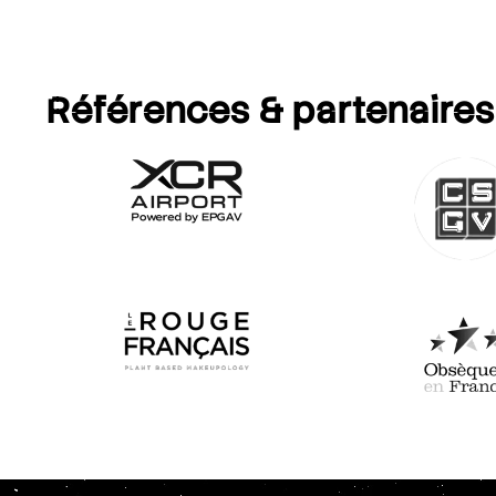
Références
& partenaires