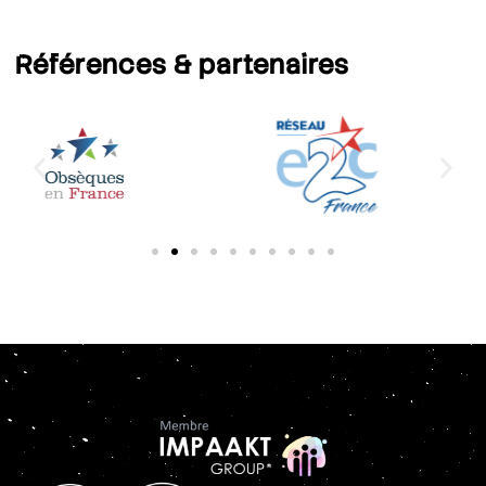
Références
& partenaires