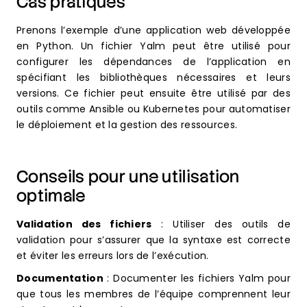
Cas pratiques
Prenons l’exemple d’une application web développée
en Python. Un fichier Yalm peut être utilisé pour
configurer les dépendances de l’application en
spécifiant les bibliothèques nécessaires et leurs
versions. Ce fichier peut ensuite être utilisé par des
outils comme Ansible ou Kubernetes pour automatiser
le déploiement et la gestion des ressources.
Conseils pour une utilisation
optimale
Validation des fichiers
: Utiliser des outils de
validation pour s’assurer que la syntaxe est correcte
et éviter les erreurs lors de l’exécution.
Documentation
: Documenter les fichiers Yalm pour
que tous les membres de l’équipe comprennent leur