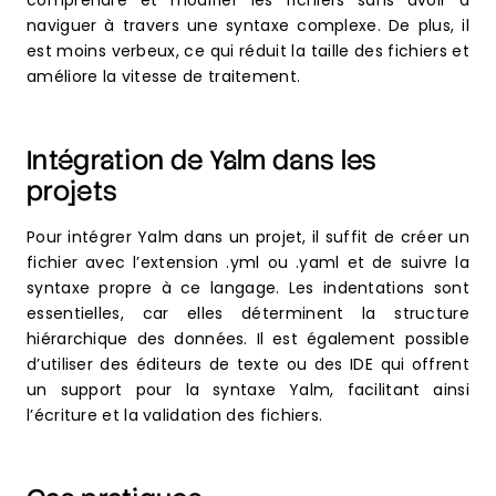
comprendre et modifier les fichiers sans avoir à
naviguer à travers une syntaxe complexe. De plus, il
est moins verbeux, ce qui réduit la taille des fichiers et
améliore la vitesse de traitement.
Intégration de Yalm dans les
projets
Pour intégrer Yalm dans un projet, il suffit de créer un
fichier avec l’extension .yml ou .yaml et de suivre la
syntaxe propre à ce langage. Les indentations sont
essentielles, car elles déterminent la structure
hiérarchique des données. Il est également possible
d’utiliser des éditeurs de texte ou des IDE qui offrent
un support pour la syntaxe Yalm, facilitant ainsi
l’écriture et la validation des fichiers.