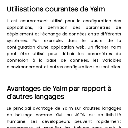
Utilisations courantes de Yalm
Il est couramment utilisé pour la configuration des
applications, la définition des paramètres de
déploiement et l’échange de données entre différents
systèmes. Par exemple, dans le cadre de la
configuration d’une application web, un fichier Yalm
peut être utilisé pour définir les paramètres de
connexion à la base de données, les variables
d’environnement et autres configurations essentielles.
Avantages de Yalm par rapport à
d’autres langages
Le principal avantage de Yalm sur d’autres langages
de balisage comme XML ou JSON est sa lisibilité
humaine. Les développeurs peuvent rapidement