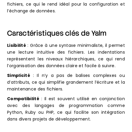
fichiers, ce qui le rend idéal pour la configuration et
l’échange de données.
Caractéristiques clés de Yalm
Lisibilité
: Grâce à une syntaxe minimaliste, il permet
une lecture intuitive des fichiers. Les indentations
représentent les niveaux hiérarchiques, ce qui rend
l’organisation des données claire et facile à suivre.
Simplicité
: Il n’y a pas de balises complexes ou
d’attributs, ce qui simplifie grandement l’écriture et la
maintenance des fichiers.
Compatibilité
: Il est souvent utilisé en conjonction
avec des langages de programmation comme
Python, Ruby ou PHP, ce qui facilite son intégration
dans divers projets de développement.