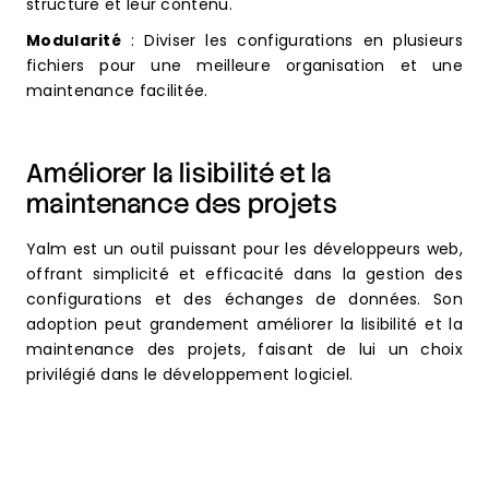
structure et leur contenu.
Modularité
: Diviser les configurations en plusieurs
fichiers pour une meilleure organisation et une
maintenance facilitée.
Améliorer la lisibilité et la
maintenance des projets
Yalm est un outil puissant pour les développeurs web,
offrant simplicité et efficacité dans la gestion des
configurations et des échanges de données. Son
adoption peut grandement améliorer la lisibilité et la
maintenance des projets, faisant de lui un choix
privilégié dans le développement logiciel.