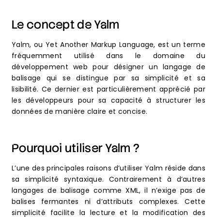
Le concept de Yalm
Yalm, ou Yet Another Markup Language, est un terme
fréquemment utilisé dans le domaine du
développement web pour désigner un langage de
balisage qui se distingue par sa simplicité et sa
lisibilité. Ce dernier est particulièrement apprécié par
les développeurs pour sa capacité à structurer les
données de manière claire et concise.
Pourquoi utiliser Yalm ?
L’une des principales raisons d’utiliser Yalm réside dans
sa simplicité syntaxique. Contrairement à d’autres
langages de balisage comme XML, il n’exige pas de
balises fermantes ni d’attributs complexes. Cette
simplicité facilite la lecture et la modification des