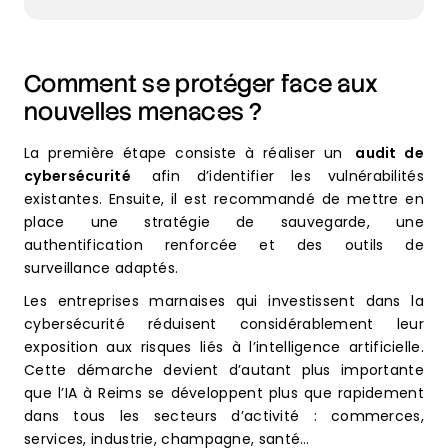
Comment se protéger face aux
nouvelles menaces ?
La première étape consiste à réaliser un
audit de
cybersécurité
afin d’identifier les vulnérabilités
existantes. Ensuite, il est recommandé de mettre en
place une stratégie de sauvegarde, une
authentification renforcée et des outils de
surveillance adaptés.
Les entreprises marnaises qui investissent dans la
cybersécurité réduisent considérablement leur
exposition aux risques liés à l’intelligence artificielle.
Cette démarche devient d’autant plus importante
que l’IA à Reims se développent plus que rapidement
dans tous les secteurs d’activité : commerces,
services, industrie, champagne, santé…