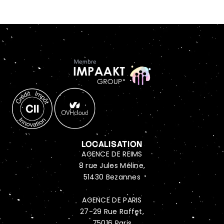
LOCALISATION
AGENCE DE REIMS
8 rue Jules Méline,
51430 Bezannes
AGENCE DE PARIS
27-29 Rue Raffet,
75016 Paris