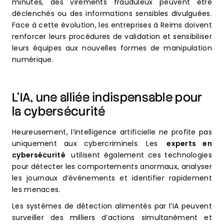
minutes, des virements frauduleux peuvent être
déclenchés ou des informations sensibles divulguées.
Face à cette évolution, les entreprises à Reims doivent
renforcer leurs procédures de validation et sensibiliser
leurs équipes aux nouvelles formes de manipulation
numérique.
L’IA, une alliée indispensable pour
la cybersécurité
Heureusement, l’intelligence artificielle ne profite pas
uniquement aux cybercriminels. Les
experts en
cybersécurité
utilisent également ces technologies
pour détecter les comportements anormaux, analyser
les journaux d’événements et identifier rapidement
les menaces.
Les systèmes de détection alimentés par l’IA peuvent
surveiller des milliers d’actions simultanément et