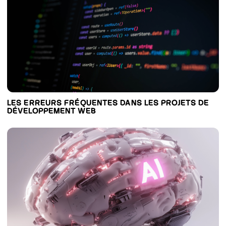
LES ERREURS FRÉQUENTES DANS LES PROJETS DE
DÉVELOPPEMENT WEB