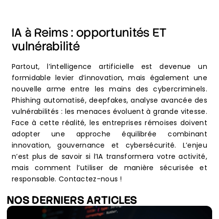
IA à Reims : opportunités ET
vulnérabilité
Partout, l’intelligence artificielle est devenue un
formidable levier d’innovation, mais également une
nouvelle arme entre les mains des cybercriminels.
Phishing automatisé, deepfakes, analyse avancée des
vulnérabilités : les menaces évoluent à grande vitesse.
Face à cette réalité, les entreprises rémoises doivent
adopter une approche équilibrée combinant
innovation, gouvernance et cybersécurité. L’enjeu
n’est plus de savoir si l’IA transformera votre activité,
mais comment l’utiliser de manière sécurisée et
responsable. Contactez-nous !
NOS DERNIERS ARTICLES