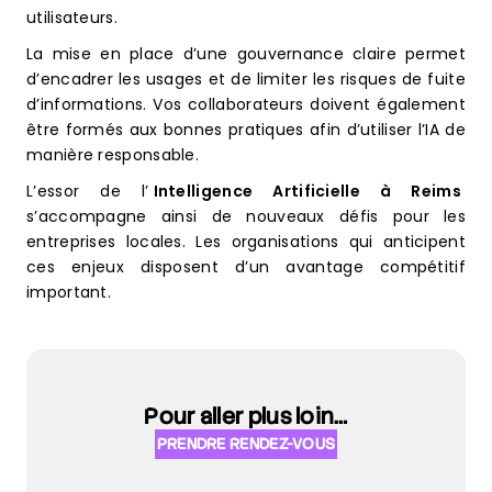
utilisateurs.
La mise en place d’une gouvernance claire permet
d’encadrer les usages et de limiter les risques de fuite
d’informations. Vos collaborateurs doivent également
être formés aux bonnes pratiques afin d’utiliser l’IA de
manière responsable.
L’essor de l’
Intelligence Artificielle à Reims
s’accompagne ainsi de nouveaux défis pour les
entreprises locales. Les organisations qui anticipent
ces enjeux disposent d’un avantage compétitif
important.
Pour aller plus loin…
PRENDRE RENDEZ-VOUS