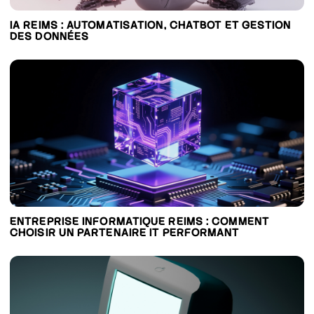
IA REIMS : AUTOMATISATION, CHATBOT ET GESTION
DES DONNÉES
ENTREPRISE INFORMATIQUE REIMS : COMMENT
CHOISIR UN PARTENAIRE IT PERFORMANT