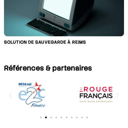
SOLUTION DE SAUVEGARDE À REIMS
Références
& partenaires