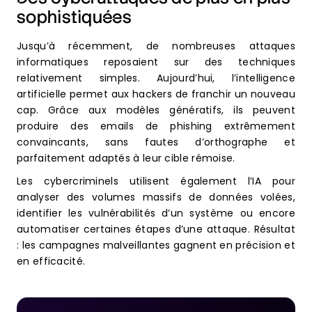
sophistiquées
Jusqu’à récemment, de nombreuses attaques
informatiques reposaient sur des techniques
relativement simples. Aujourd’hui, l’intelligence
artificielle permet aux hackers de franchir un nouveau
cap. Grâce aux modèles génératifs, ils peuvent
produire des emails de phishing extrêmement
convaincants, sans fautes d’orthographe et
parfaitement adaptés à leur cible rémoise.
Les cybercriminels utilisent également l’IA pour
analyser des volumes massifs de données volées,
identifier les vulnérabilités d’un système ou encore
automatiser certaines étapes d’une attaque. Résultat
: les campagnes malveillantes gagnent en précision et
en efficacité.