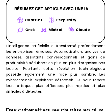
RÉSUMEZ CET ARTICLE AVEC UNE IA
ChatGPT
Perplexity
Grok
Mistral
Claude
L’intelligence artificielle a transformé profondément
les entreprises rémoises. Automatisation, analyse de
données, assistants conversationnels et gains de
productivité séduisent de plus en plus d’organisations
locales. Pourtant, cette révolution technologique
possède également une face plus sombre. Les
cybercriminels exploitent désormais l’IA pour rendre
leurs attaques plus efficaces, plus rapides et plus
difficiles à détecter.
Des cyberattaques de plus en plus