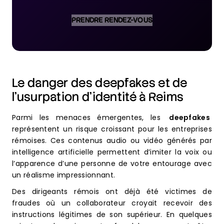
PRENDRE RENDEZ-VOUS
Le danger des deepfakes et de
l’usurpation d’identité à Reims
Parmi les menaces émergentes, les
deepfakes
représentent un risque croissant pour les entreprises
rémoises. Ces contenus audio ou vidéo générés par
intelligence artificielle permettent d’imiter la voix ou
l’apparence d’une personne de votre entourage avec
un réalisme impressionnant.
Des dirigeants rémois ont déjà été victimes de
fraudes où un collaborateur croyait recevoir des
instructions légitimes de son supérieur. En quelques