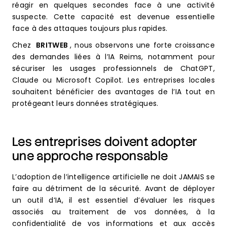
réagir en quelques secondes face à une activité
suspecte. Cette capacité est devenue essentielle
face à des attaques toujours plus rapides.
Chez
BRITWEB
, nous observons une forte croissance
des demandes liées à l’IA Reims, notamment pour
sécuriser les usages professionnels de ChatGPT,
Claude ou Microsoft Copilot. Les entreprises locales
souhaitent bénéficier des avantages de l’IA tout en
protégeant leurs données stratégiques.
Les entreprises doivent adopter
une approche responsable
L’adoption de l’intelligence artificielle ne doit JAMAIS se
faire au détriment de la sécurité. Avant de déployer
un outil d’IA, il est essentiel d’évaluer les risques
associés au traitement de vos données, à la
confidentialité de vos informations et aux accès