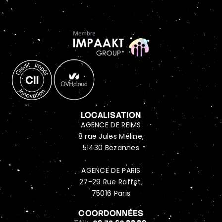
LOCALISATION
AGENCE DE REIMS
8 rue Jules Méline,
51430 Bezannes
AGENCE DE PARIS
27-29 Rue Raffet,
75016 Paris
COORDONNÉES