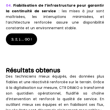
04.
Fiabilisation de l’infrastructure pour garantir
la continuité de service
: les mises à jour sont
maîtrisées, les interruptions minimisées, et
l’architecture renforcée assure une disponibilité
constante et un environnement stable.
3, 2, 1 ... GO !
Résultats obtenus
Des techniciens mieux équipés, des données plus
fiables et une réactivité renforcée sur le terrain. Grâce
à la digitalisation sur mesure, CTR DRAKO a transformé
son quotidien opérationnel, fluidifié sa chaîne
d’intervention et renforcé la qualité de service. En
outillant mieux ses équipes et en fiabilisant ses flux,