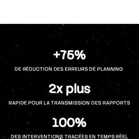
+75%
DE RÉDUCTION DES ERREURS DE PLANNING
2x plus
RAPIDE
POUR LA TRANSMISSION DES RAPPORTS
100%
DES INTERVENTIONS TRACÉES EN TEMPS RÉEL