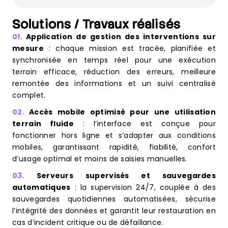
Solutions / Travaux réalisés
01.
Application de gestion des interventions sur
mesure
: chaque mission est tracée, planifiée et
synchronisée en temps réel pour une exécution
terrain efficace, réduction des erreurs, meilleure
remontée des informations et un suivi centralisé
complet.
02.
Accès mobile optimisé pour une utilisation
terrain fluide
: l’interface est conçue pour
fonctionner hors ligne et s’adapter aux conditions
mobiles, garantissant rapidité, fiabilité, confort
d’usage optimal et moins de saisies manuelles.
03.
Serveurs supervisés et sauvegardes
automatiques
: la supervision 24/7, couplée à des
sauvegardes quotidiennes automatisées, sécurise
l’intégrité des données et garantit leur restauration en
cas d’incident critique ou de défaillance.