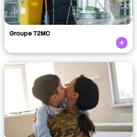
Groupe T2MC