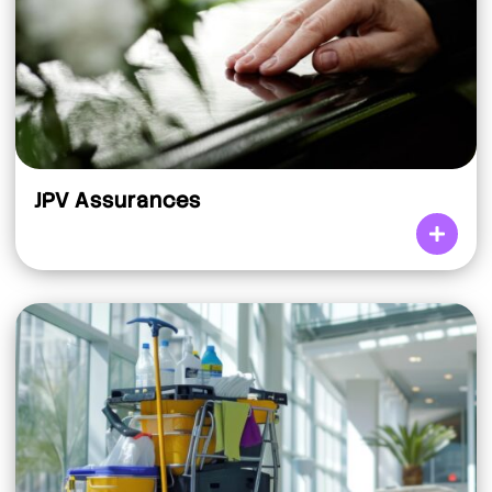
JPV Assurances