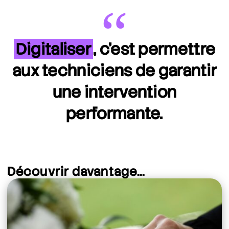
“
Digitaliser
, c’est permettre
aux techniciens de garantir
une intervention
performante.
Découvrir davantage...