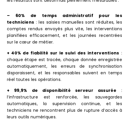
les résultats sont désormais pleinement mesurables :
– 60% de temps administratif pour les
techniciens
: les saisies manuelles sont réduites, les
comptes rendus envoyés plus vite, les interventions
planifiées efficacement, et les journées recentrées
sur le cœur de métier.
+ 40% de fiabilité sur le suivi des interventions
:
chaque étape est tracée, chaque donnée enregistrée
automatiquement, les erreurs de synchronisation
disparaissent, et les responsables suivent en temps
réel toutes les opérations.
+ 99,9% de disponibilité serveur assurée
:
l’infrastructure est renforcée, les sauvegardes
automatiques, la supervision continue, et les
techniciens ne rencontrent plus de rupture d’accès à
leurs outils numériques.