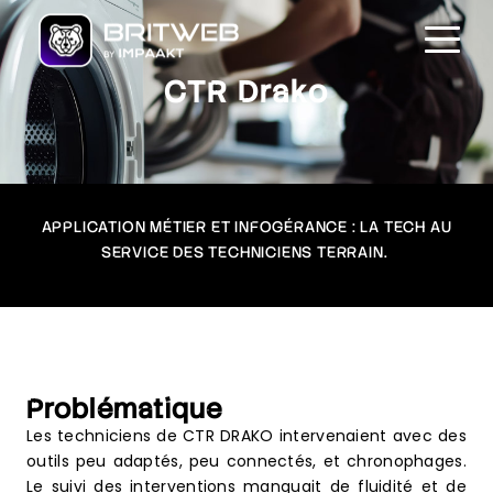
CTR Drako
APPLICATION MÉTIER ET INFOGÉRANCE : LA TECH AU
SERVICE DES TECHNICIENS TERRAIN.
Problématique
Les techniciens de
CTR DRAKO
intervenaient avec des
outils peu adaptés, peu connectés, et chronophages.
Le suivi des interventions manquait de fluidité et de