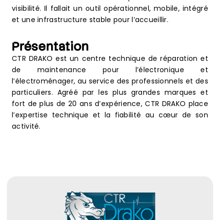
visibilité. Il fallait un outil opérationnel, mobile, intégré
et une infrastructure stable pour l’accueillir.
Présentation
CTR DRAKO
est un centre technique de réparation et
de maintenance pour l’électronique et
l’électroménager, au service des professionnels et des
particuliers. Agréé par les plus grandes marques et
fort de plus de 20 ans d’expérience,
CTR DRAKO
place
l’expertise technique et la fiabilité au cœur de son
activité.