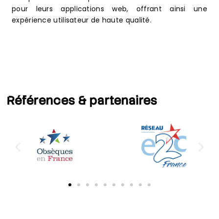
pour leurs applications web, offrant ainsi une
expérience utilisateur de haute qualité.
Références
& partenaires