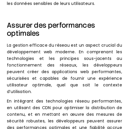
les données sensibles de leurs utilisateurs.
Assurer des performances
optimales
La gestion efficace du réseau est un aspect crucial du
développement web moderne. En comprenant les
technologies et les principes sous-jacents au
fonctionnement des réseaux, les développeurs
peuvent créer des applications web performantes,
sécurisées et capables de fournir une expérience
utilisateur optimale, quel que soit le contexte
d’utilisation.
En intégrant des technologies réseau performantes,
en utilisant des CDN pour optimiser la distribution de
contenu, et en mettant en œuvre des mesures de
sécurité robustes, les développeurs peuvent assurer
des performances optimales et une fiabilité accrue