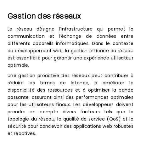
Gestion des réseaux
Le réseau désigne l’infrastructure qui permet la
communication et l’échange de données entre
différents appareils informatiques. Dans le contexte
du développement web, la gestion efficace du réseau
est essentielle pour garantir une expérience utilisateur
optimale.
Une gestion proactive des réseaux peut contribuer à
réduire les temps de latence, à améliorer la
disponibilité des ressources et à optimiser la bande
passante, assurant ainsi des performances optimales
pour les utilisateurs finaux. Les développeurs doivent
prendre en compte divers facteurs tels que la
topologie du réseau, la qualité de service (QoS) et la
sécurité pour concevoir des applications web robustes
et réactives.