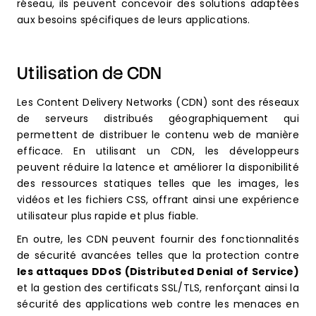
réseau, ils peuvent concevoir des solutions adaptées
aux besoins spécifiques de leurs applications.
Utilisation de CDN
Les Content Delivery Networks (CDN) sont des réseaux
de serveurs distribués géographiquement qui
permettent de distribuer le contenu web de manière
efficace. En utilisant un CDN, les développeurs
peuvent réduire la latence et améliorer la disponibilité
des ressources statiques telles que les images, les
vidéos et les fichiers CSS, offrant ainsi une expérience
utilisateur plus rapide et plus fiable.
En outre, les CDN peuvent fournir des fonctionnalités
de sécurité avancées telles que la protection contre
les attaques DDoS (Distributed Denial of Service)
et la gestion des certificats SSL/TLS, renforçant ainsi la
sécurité des applications web contre les menaces en