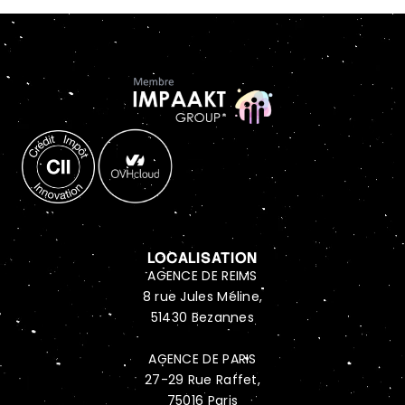
LOCALISATION
AGENCE DE REIMS
8 rue Jules Méline,
51430 Bezannes
AGENCE DE PARIS
27-29 Rue Raffet,
75016 Paris