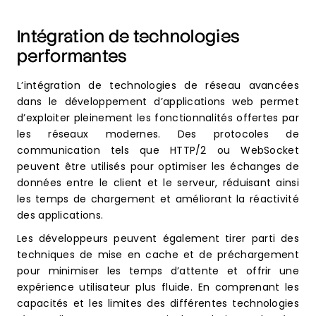
Intégration de technologies
performantes
L’intégration de technologies de réseau avancées
dans le développement d’applications web permet
d’exploiter pleinement les fonctionnalités offertes par
les réseaux modernes. Des protocoles de
communication tels que HTTP/2 ou WebSocket
peuvent être utilisés pour optimiser les échanges de
données entre le client et le serveur, réduisant ainsi
les temps de chargement et améliorant la réactivité
des applications.
Les développeurs peuvent également tirer parti des
techniques de mise en cache et de préchargement
pour minimiser les temps d’attente et offrir une
expérience utilisateur plus fluide. En comprenant les
capacités et les limites des différentes technologies