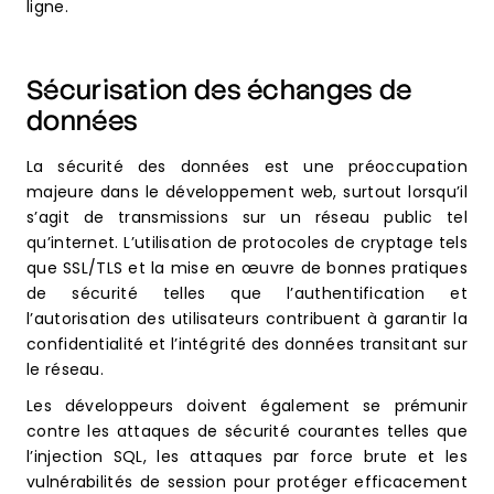
ligne.
Sécurisation des échanges de
données
La sécurité des données est une préoccupation
majeure dans le développement web, surtout lorsqu’il
s’agit de transmissions sur un réseau public tel
qu’internet. L’utilisation de protocoles de cryptage tels
que SSL/TLS et la mise en œuvre de bonnes pratiques
de sécurité telles que l’authentification et
l’autorisation des utilisateurs contribuent à garantir la
confidentialité et l’intégrité des données transitant sur
le réseau.
Les développeurs doivent également se prémunir
contre les attaques de sécurité courantes telles que
l’injection SQL, les attaques par force brute et les
vulnérabilités de session pour protéger efficacement